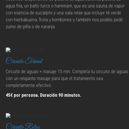
agua fría, un baño turco o hammam, que es una sauna de vapor
con esencia de eucalipto y una sala relax que incluye té verde
con hierbabuena, fruta y bombones y también nos podéis pedir
zumo de piña o de naranja.
Circuito Termal
Circuito de aguas + masaje 15 min. Completa tu circuito de aguas
con un relajante masaje para que el tratamiento sea
completamente efectivo.
45€ por persona. Duración 90 minutos.
Circuito Relax