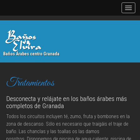
Baños Árabes centro Granada
Tratamientos
Desconecta y relájate en los baños árabes más
completos de Granada
Todos los circuitos incluyen té, zumo, fruta y bombones en la
zona de descanso. Sólo es necesario que traigáis el traje de
baño. Las chanclas y las toallas os las damos
nosotros.
Disponemos de piscina de agua caliente, piscina de