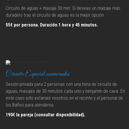
Circuito de aguas + masaje 30 min. Si deseas un masaje más
duradero tras el circuito de aguas es la mejor opción.
55€ por persona. Duración 1 hora y 45 minutos.
Circuito Especial enamorados
Sesión privada para 2 personas con una hora de circuito de
aguas, masajes de 30 minutos cada uno y benjamín de cava. En
este caso sólo estaríais vosotros en el recinto y el personal de
los Baños para atenderos.
190€ la pareja (consultar disponibilidad).