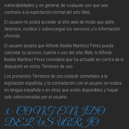
vulnerabilidades y, en general, de cualquier uso que sea
contrario a la explotación normal del sitio Web.
El usuario no podrá acceder al sitio web de modo que dañe,
deteriore, inutilice o sobrecargue los servicios y/o información
ofrecida.
El usuario acepta que Alfredo Basilio Martinez Perez pueda
cancelar su acceso, cuenta o uso del sitio Web, si Alfredo
Basilio Martinez Perez considera que ha actuado en contra de lo
dispuesto en estos Términos de uso.
Los presentes Términos de uso estarán sometidos a la
legislación española, y la contratación con el usuario se realiza
en lengua española o en otras que estén disponibles y hayan
sido seleccionadas por el usuario.
3.- CONTENIDO
DEL USUARIO