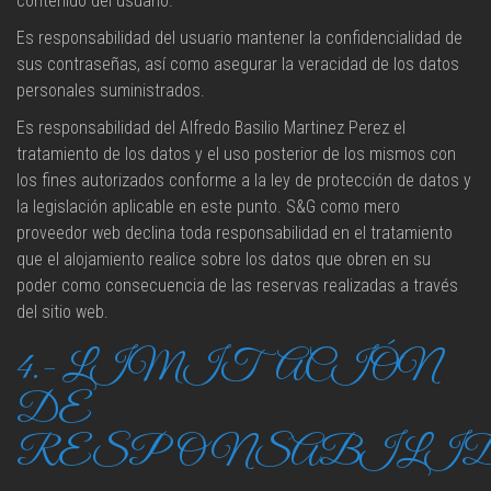
contenido del usuario.
Es responsabilidad del usuario mantener la confidencialidad de
sus contraseñas, así como asegurar la veracidad de los datos
personales suministrados.
Es responsabilidad del Alfredo Basilio Martinez Perez el
tratamiento de los datos y el uso posterior de los mismos con
los fines autorizados conforme a la ley de protección de datos y
la legislación aplicable en este punto. S&G como mero
proveedor web declina toda responsabilidad en el tratamiento
que el alojamiento realice sobre los datos que obren en su
poder como consecuencia de las reservas realizadas a través
del sitio web.
4.- LIMITACIÓN
DE
RESPONSABILI