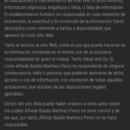
actualizaciones y mantenimiento del sitio Web u otros motivos),
información imprecisa, engañosa o falsa, o falta de información.
El establecimiento hotelero es responsable en todo momento de
la precisión, la exactitud y la corrección de la información (tanto
descriptiva como referente a tarifas y disponibilidad) que
aparece en este sitio Web.
Tanto el acceso al sitio Web, como el uso que pueda hacerse de
la información contenida en el mismo son de la exclusiva
responsabilidad de quien lo realiza. Tanto Sleep and Go, SL
como Alfredo Basilio Martinez Perez no responderán de ninguna
consecuencia, daño o perjuicio que pudieran derivarse de dicho
acceso o uso de información, con excepción de todas aquellas
actuaciones que resulten de las disposiciones legales
aplicables.
Dentro del sitio Web puede haber enlaces a otras webs sobre
los cuales Alfredo Basilio Martinez Perez no tiene control y de
las que, por tanto, Alfredo Basilio Martinez Perez no se hace
responsable.