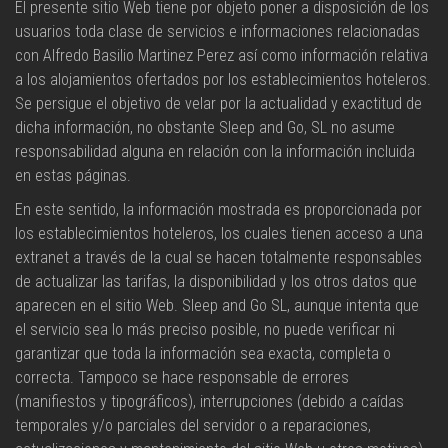
El presente sitio Web tiene por objeto poner a disposición de los
usuarios toda clase de servicios e informaciones relacionadas
con Alfredo Basilio Martinez Perez así como información relativa
a los alojamientos ofertados por los establecimientos hoteleros.
Se persigue el objetivo de velar por la actualidad y exactitud de
dicha información, no obstante Sleep and Go, SL no asume
responsabilidad alguna en relación con la información incluida
en estas páginas.
En este sentido, la información mostrada es proporcionada por
los establecimientos hoteleros, los cuales tienen acceso a una
extranet a través de la cual se hacen totalmente responsables
de actualizar las tarifas, la disponibilidad y los otros datos que
aparecen en el sitio Web. Sleep and Go SL, aunque intenta que
el servicio sea lo más preciso posible, no puede verificar ni
garantizar que toda la información sea exacta, completa o
correcta. Tampoco se hace responsable de errores
(manifiestos y tipográficos), interrupciones (debido a caídas
temporales y/o parciales del servidor o a reparaciones,