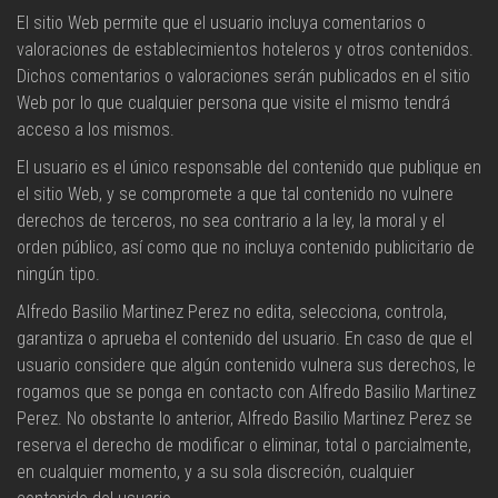
El sitio Web permite que el usuario incluya comentarios o
valoraciones de establecimientos hoteleros y otros contenidos.
Dichos comentarios o valoraciones serán publicados en el sitio
Web por lo que cualquier persona que visite el mismo tendrá
acceso a los mismos.
El usuario es el único responsable del contenido que publique en
el sitio Web, y se compromete a que tal contenido no vulnere
derechos de terceros, no sea contrario a la ley, la moral y el
orden público, así como que no incluya contenido publicitario de
ningún tipo.
Alfredo Basilio Martinez Perez no edita, selecciona, controla,
garantiza o aprueba el contenido del usuario. En caso de que el
usuario considere que algún contenido vulnera sus derechos, le
rogamos que se ponga en contacto con Alfredo Basilio Martinez
Perez. No obstante lo anterior, Alfredo Basilio Martinez Perez se
reserva el derecho de modificar o eliminar, total o parcialmente,
en cualquier momento, y a su sola discreción, cualquier