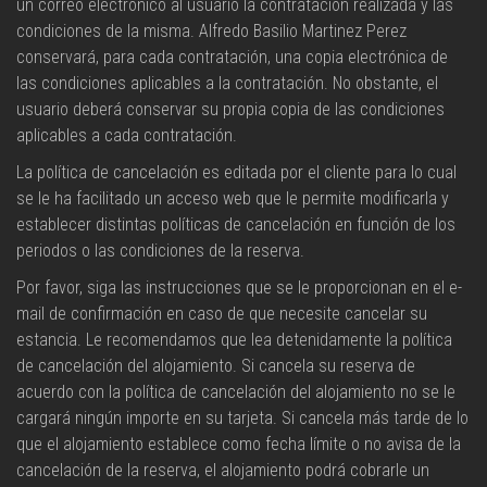
un correo electrónico al usuario la contratación realizada y las
condiciones de la misma. Alfredo Basilio Martinez Perez
conservará, para cada contratación, una copia electrónica de
las condiciones aplicables a la contratación. No obstante, el
usuario deberá conservar su propia copia de las condiciones
aplicables a cada contratación.
La política de cancelación es editada por el cliente para lo cual
se le ha facilitado un acceso web que le permite modificarla y
establecer distintas políticas de cancelación en función de los
periodos o las condiciones de la reserva.
Por favor, siga las instrucciones que se le proporcionan en el e-
mail de confirmación en caso de que necesite cancelar su
estancia. Le recomendamos que lea detenidamente la política
de cancelación del alojamiento. Si cancela su reserva de
acuerdo con la política de cancelación del alojamiento no se le
cargará ningún importe en su tarjeta. Si cancela más tarde de lo
que el alojamiento establece como fecha límite o no avisa de la
cancelación de la reserva, el alojamiento podrá cobrarle un