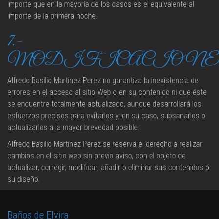
importe que en la mayoría de los casos es el equivalente al
importe de la primera noche.
7.-
MODIFICACION
Alfredo Basilio Martinez Perez no garantiza la inexistencia de
errores en el acceso al sitio Web o en su contenido ni que éste
se encuentre totalmente actualizado, aunque desarrollará los
esfuerzos precisos para evitarlos y, en su caso, subsanarlos o
actualizarlos a la mayor brevedad posible.
Alfredo Basilio Martinez Perez se reserva el derecho a realizar
cambios en el sitio web sin previo aviso, con el objeto de
actualizar, corregir, modificar, añadir o eliminar sus contenidos o
su diseño.
Baños de Elvira