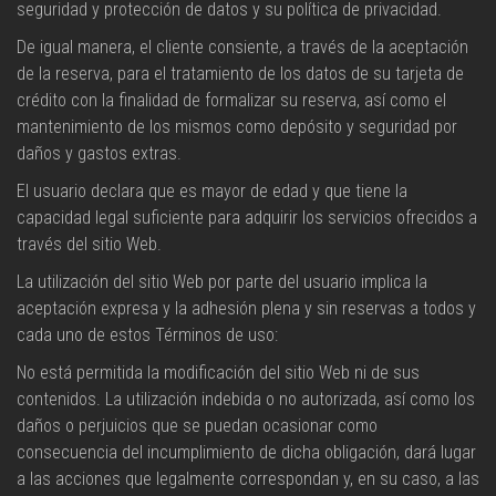
seguridad y protección de datos y su política de privacidad.
De igual manera, el cliente consiente, a través de la aceptación
de la reserva, para el tratamiento de los datos de su tarjeta de
crédito con la finalidad de formalizar su reserva, así como el
mantenimiento de los mismos como depósito y seguridad por
daños y gastos extras.
El usuario declara que es mayor de edad y que tiene la
capacidad legal suficiente para adquirir los servicios ofrecidos a
través del sitio Web.
La utilización del sitio Web por parte del usuario implica la
aceptación expresa y la adhesión plena y sin reservas a todos y
cada uno de estos Términos de uso:
No está permitida la modificación del sitio Web ni de sus
contenidos. La utilización indebida o no autorizada, así como los
daños o perjuicios que se puedan ocasionar como
consecuencia del incumplimiento de dicha obligación, dará lugar
a las acciones que legalmente correspondan y, en su caso, a las