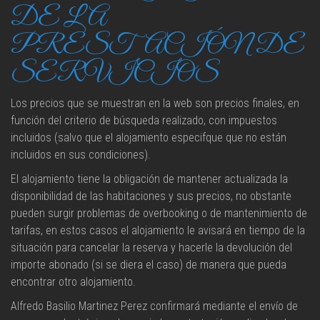
DE LA
PRESTACIÓN DE
SERVICIOS
Los precios que se muestran en la web son precios finales, en
función del criterio de búsqueda realizado, con impuestos
incluidos (salvo que el alojamiento especifque que no están
incluidos en sus condiciones).
El alojamiento tiene la obligación de mantener actualizada la
disponibilidad de las habitaciones y sus precios, no obstante
pueden surgir problemas de overbooking o de mantenimiento de
tarifas, en estos casos el alojamiento le avisará en tiempo de la
situación para cancelar la reserva y hacerle la devolución del
importe abonado (si se diera el caso) de manera que pueda
encontrar otro alojamiento.
Alfredo Basilio Martinez Perez confirmará mediante el envío de