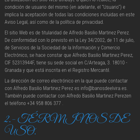
condición de usuario del mismo (en adelante, el "Usuario") e
implica la aceptación de todas las condiciones incluidas en este
Aviso Legal, así como de la política de privacidad.
El sitio Web es de titularidad de Alfredo Basilio Martinez Perez.
De conformidad con lo previsto en la Ley 34/2002, de 11 de julio,
de Servicios de la Sociedad de la Información y Comercio
Electrónico, se hace constar que Alfredo Basilio Martinez Perez,
CIF 52313944F, tiene su sede social en C/Arteaga, 3. 18010 -
Granada y que está inscrita en el Registro Mercantil.
La dirección de correo electrónico en la que puede contactar
con Alfredo Basilio Martinez Perez es info@banosdeelvira.es.
También puede contactar con Alfredo Basilio Martinez Perezen
el teléfono +34 958 806 377 .
2.- TÉRMINOS DE
USO.