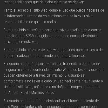
responsabilidades que de dicho ejercicio se deriven.
Tanto el acceso al sitio Web, como el uso que pueda hacerse de
la información contenida en el mismo son de la exclusiva
responsabilidad de quien lo realiza.
Está prohibido el envío de correo masivo no solicitado o correo
no solicitado (SPAM) dirigido a cuentas de correo electrónico
utilizadas en esta web.
Está prohibido utilizar este sitio web con fines comerciales o de
manera inadecuada atendiendo a su propia finalidad.
El usuario no podrá copiar, reproducir, transmitir o distribuir de
ninguna manera el contenido del sitio Web o de los servicios que
pueden obtenerse a través del mismo. El usuario se
compromete a no llevar a cabo un uso negligente, fraudulento o
ilícito del sitio Web, así como a no dañar la imagen o derechos
de Alfredo Basilio Martinez Perez.
El usuario se abstendrá de obstaculizar el funcionamiento del
sitio Web, suplantar a otros usuarios o personas, comprobar